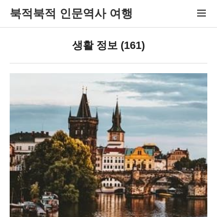
북적북적 인문역사 여행
생활 정보 (161)