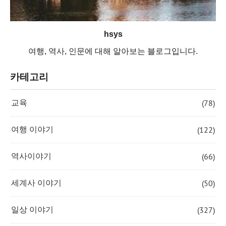
hsys
여행, 역사, 인문에 대해 알아보는 블로그입니다.
카테고리
(78)
교육
(122)
여행 이야기
(66)
역사이야기
(50)
세계사 이야기
(327)
일상 이야기