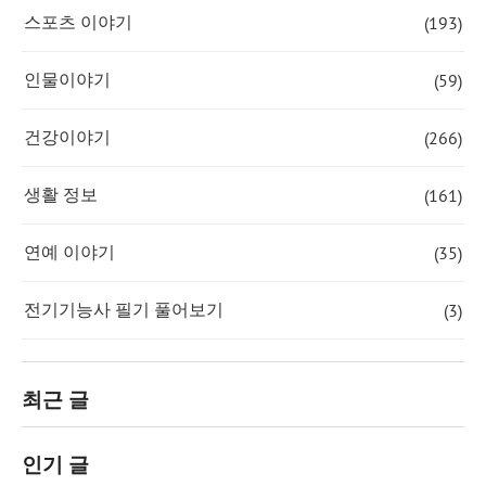
(193)
스포츠 이야기
(59)
인물이야기
(266)
건강이야기
(161)
생활 정보
(35)
연예 이야기
(3)
전기기능사 필기 풀어보기
최근 글
인기 글