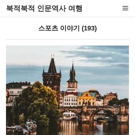
북적북적 인문역사 여행
스포츠 이야기 (193)