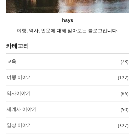
hsys
여행, 역사, 인문에 대해 알아보는 블로그입니다.
카테고리
(78)
교육
(122)
여행 이야기
(66)
역사이야기
(50)
세계사 이야기
(327)
일상 이야기