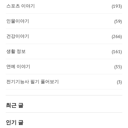
(193)
스포츠 이야기
(59)
인물이야기
(266)
건강이야기
(161)
생활 정보
(35)
연예 이야기
(3)
전기기능사 필기 풀어보기
최근 글
인기 글