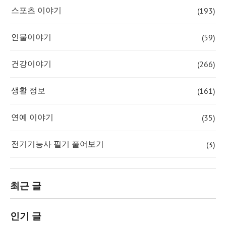
(193)
스포츠 이야기
(59)
인물이야기
(266)
건강이야기
(161)
생활 정보
(35)
연예 이야기
(3)
전기기능사 필기 풀어보기
최근 글
인기 글