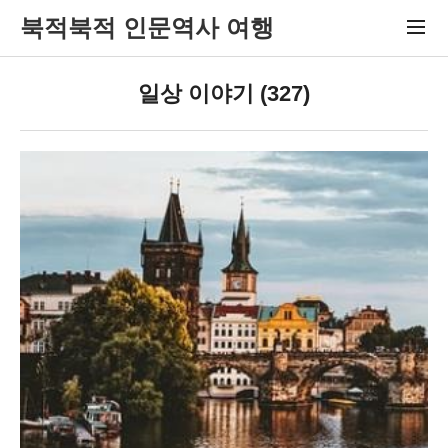
북적북적 인문역사 여행
일상 이야기 (327)