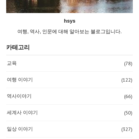
hsys
여행, 역사, 인문에 대해 알아보는 블로그입니다.
카테고리
(78)
교육
(122)
여행 이야기
(66)
역사이야기
(50)
세계사 이야기
(327)
일상 이야기