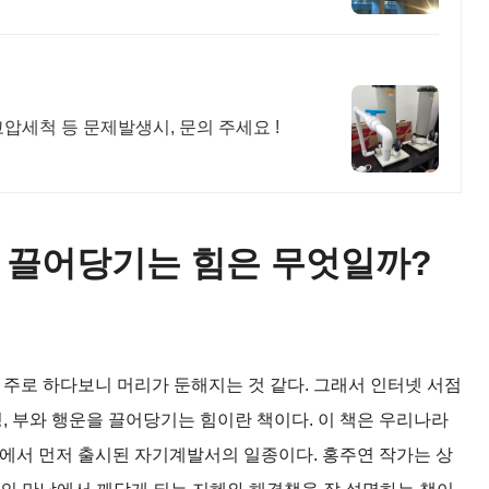
고압세척 등 문제발생시, 문의 주세요 !
 끌어당기는 힘은 무엇일까?
 주로 하다보니 머리가 둔해지는 것 같다. 그래서 인터넷 서점
빙, 부와 행운을 끌어당기는 힘이란 책이다. 이 책은 우리나라
에서 먼저 출시된 자기계발서의 일종이다. 홍주연 작가는 상