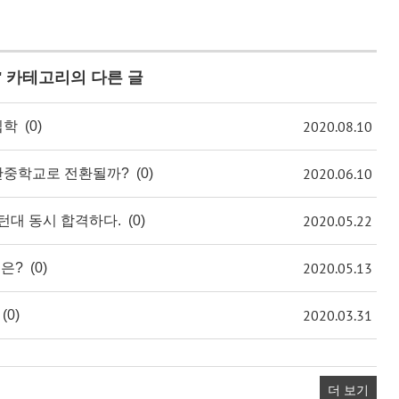
' 카테고리의 다른 글
2020.08.10
입학
(0)
2020.06.10
반중학교로 전환될까?
(0)
2020.05.22
턴대 동시 합격하다.
(0)
2020.05.13
은?
(0)
2020.03.31
(0)
더 보기