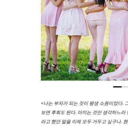
<나는 부자가 되는 것이 평생 소원이었다. 
보면 후회도 된다. 아끼는 것만 생각하느라 행
라고 했던 말을 이제 모두 거두고 싶구나. 