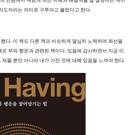
과의 만남에서 깨닫게 되는 지혜와 해결책을 잘 설명하는 책이
 지도자라는 의미로 구루라고 불렀다고 한다.
했다. 이 책도 다른 책과 비슷하게 열심히 노력하며 최선을
책은 부와 행운과 관련된 책이다. 있음에 감사하면서 지금 이
재물 뿐만 아니라 내가 가진 것에 대해 있음을 느껴야 한다.