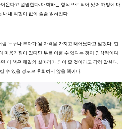
어온다고 설명한다. 대화하는 형식으로 되어 있어 해빙에 대
는 내내 막힘이 없이 술술 읽혀진다.
처럼 누구나 부자가 될 자격을 가지고 태어났다고 말했다. 현
의 마음가짐이 있다면 부를 이룰 수 있다는 것이 인상적이다.
면 이 책은 해결의 실마리가 되어 줄 것이라고 감히 말한다.
 수 있을 정도로 후회하지 않을 책이다.