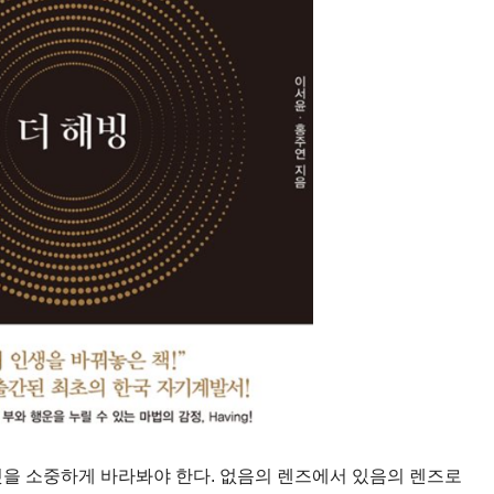
것을 소중하게 바라봐야 한다. 없음의 렌즈에서 있음의 렌즈로