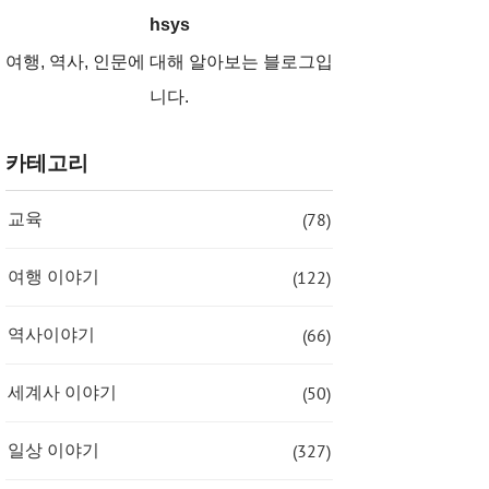
hsys
여행, 역사, 인문에 대해 알아보는 블로그입
니다.
카테고리
(78)
교육
(122)
여행 이야기
(66)
역사이야기
(50)
세계사 이야기
(327)
일상 이야기