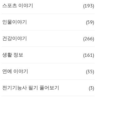
(193)
스포츠 이야기
(59)
인물이야기
(266)
건강이야기
(161)
생활 정보
(35)
연예 이야기
(3)
전기기능사 필기 풀어보기