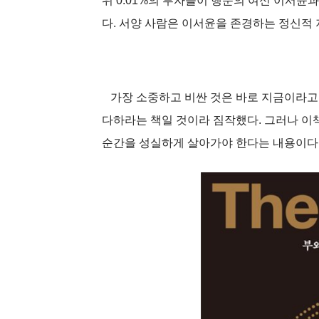
위 0.01%의 부자들이 행운의 여신 이서윤
다. 서양 사람은 이서윤을 존경하는 정신적
가장 소중하고 비싼 것은 바로 지금이라고 
다하라는 책일 것이라 짐작했다. 그러나 이
순간을 성실하게 살아가야 한다는 내용이다. 