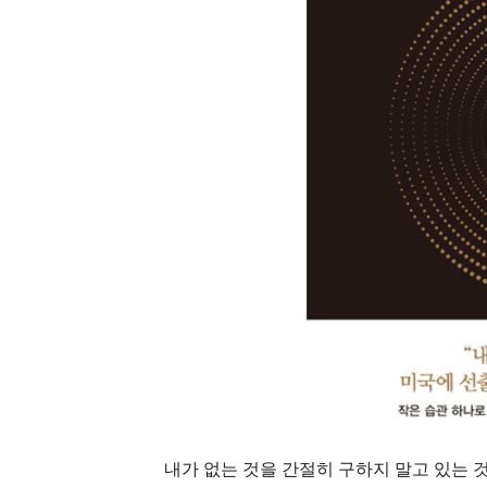
내가 없는 것을 간절히 구하지 말고 있는 