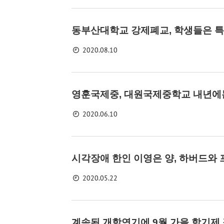
동부산대학교 강제폐교, 학생들은 
2020.08.10
영훈국제중, 대원국제중학교 내년에
2020.06.10
시각장애 한인 이영은 양, 하버드와
2020.05.22
계속된 개학연기에 9월 가을 학기제