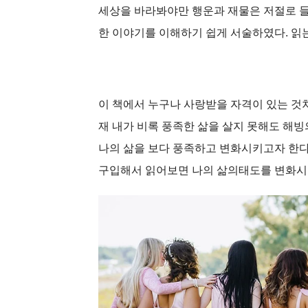
세상을 바라봐야만 행운과 재물은 저절로 들
한 이야기를 이해하기 쉽게 서술하였다. 읽
이 책에서 누구나 사랑받을 자격이 있는 것
재 내가 비록 풍족한 삶을 살지 못해도 해빙
나의 삶을 보다 풍족하고 변화시키고자 한다
구입해서 읽어보면 나의 삶의태도를 변화시킬