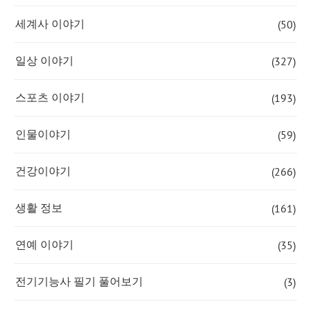
(50)
세계사 이야기
(327)
일상 이야기
(193)
스포츠 이야기
(59)
인물이야기
(266)
건강이야기
(161)
생활 정보
(35)
연예 이야기
(3)
전기기능사 필기 풀어보기