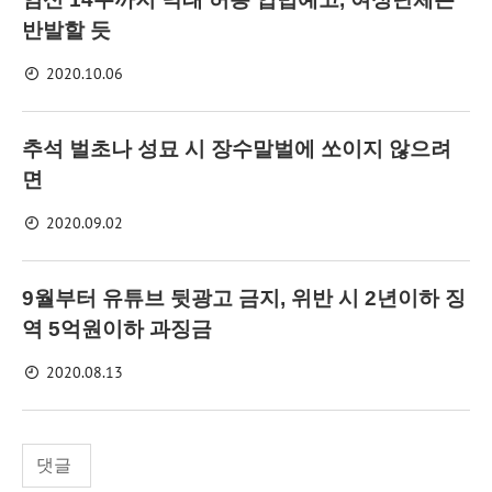
반발할 듯
2020.10.06
추석 벌초나 성묘 시 장수말벌에 쏘이지 않으려
면
2020.09.02
9월부터 유튜브 뒷광고 금지, 위반 시 2년이하 징
역 5억원이하 과징금
2020.08.13
댓글