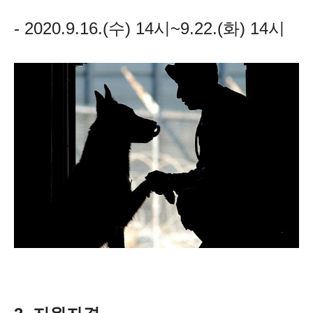
- 2020.9.16.(수) 14시~9.22.(화) 14시