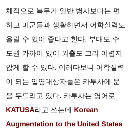
체적으로 복무가 일반 병사보다는 편
하고 미군들과 생활하면서 어학실력도
올릴 수 있어 좋다고 한다. 부대도 수
도권 가까이 있어 외출도 그리 어렵지
않게 할 수 있다. 이러다보니 어학실력
이 되는 입영대상자들은 카투사에 문
을 두드리고 있다. 카투사는 영어로
KATUSA
라고 쓰는데
Korean
Augmentation to the United States