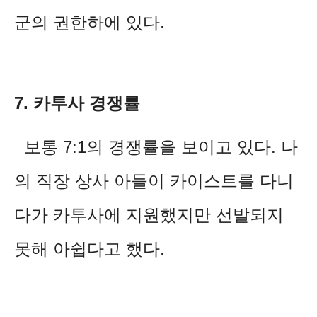
군의 권한하에 있다.
7. 카투사 경쟁률
보통 7:1의 경쟁률을 보이고 있다. 나
의 직장 상사 아들이 카이스트를 다니
다가 카투사에 지원했지만 선발되지
못해 아쉽다고 했다.