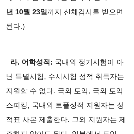
년 10월 23일
까지 신체검사를 받으면
된다.)
라. 어학성적:
국내외 정기시험이 아
닌 특별시험, 수시시험 성적 취득자는
지원할 수 없다. 국외 토익, 국외 토익
스피킹, 국내외 토플성적 지원자는 성
적표 사본 제출한다. 그외 지원자는 제
출하지 않아도 된다. 일본에서 토익,