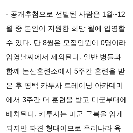
- 공개추첨으로 선발된 사람은 1월~12
월 중 본인이 지원한 희망 월에 입영할
수 있다. 단 8월은 모집인원이 0명이라
입영날짜에서 제외된다. 일반 병들과
함께 논산훈련소에서 5주간 훈련을 받
은 후 평택 카투사 트레이닝 아카데미
에서 3주간 더 훈련을 받고 미군부대에
배치된다. 카투사는 미군 군복을 입게
되지만 파견 형태이므로 우리나라 육