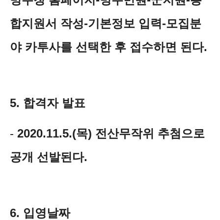
합지원서 작성-기본정보 입력-모집분
야 카투사를 선택한 후 접수하면 된다.
5. 합격자 발표
-
2020.11.5.(목) 전산무작위 추첨으로
공개 선발된다.
6. 입영날짜