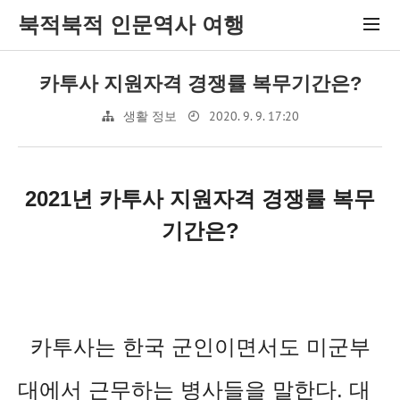
북적북적 인문역사 여행
카투사 지원자격 경쟁률 복무기간은?
2020. 9. 9. 17:20
생활 정보
2021년 카투사 지원자격
경쟁률 복무
기간은?
카투사는 한국 군인이면서도 미군부
대에서 근무하는 병사들을 말한다. 대