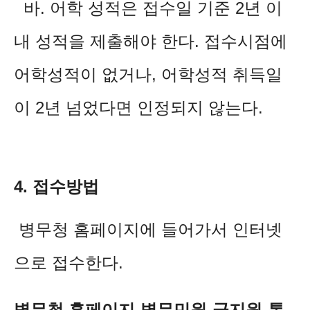
바. 어학 성적은 접수일 기준 2년 이
내 성적을 제출해야 한다. 접수시점에
어학성적이 없거나, 어학성적 취득일
이 2년 넘었다면 인정되지 않는다.
4. 접수방법
병무청 홈페이지에 들어가서 인터넷
으로 접수한다.
병무청 홈페이지-병무민원-군지원-통