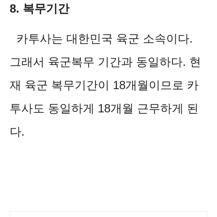
8. 복무기간
카투사는 대한민국 육군 소속이다.
그래서 육군복무 기간과 동일하다. 현
재 육군 복무기간이 18개월이므로 카
투사도 동일하게 18개월 근무하게 된
다.