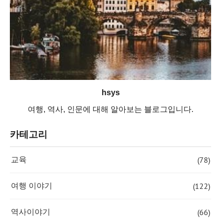
hsys
여행, 역사, 인문에 대해 알아보는 블로그입니다.
카테고리
(78)
교육
(122)
여행 이야기
(66)
역사이야기