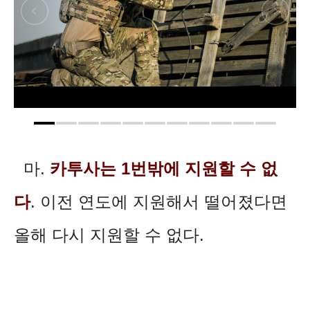
마.
카투사는 1번밖에 지원할 수 없
다
. 이전 연도에 지원해서 떨어졌다면
올해 다시 지원할 수 없다.