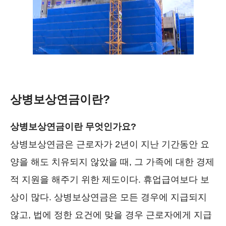
상병보상연금이란?
상병보상연금이란 무엇인가요?
상병보상연금은 근로자가 2년이 지난 기간동안 요
양을 해도 치유되지 않았을 때, 그 가족에 대한 경제
적 지원을 해주기 위한 제도이다. 휴업급여보다 보
상이 많다. 상병보상연금은 모든 경우에 지급되지
않고, 법에 정한 요건에 맞을 경우 근로자에게 지급