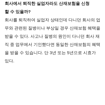
회사에서 퇴직한 실업자라도 산재보험을 신청
할 수 있을까?
회사를 퇴직하여 실업자 상태인데 다니던 회사의 업
무와 관련된 질병이나 부상일 경우 산재보험 혜택을
받을 수 있다. 사고나 질병의 원인이 다니던 회사 재
직 중 업무에서 기인했다면 동일한 산재보험의 혜택
을 받을 수 있습니다. 단 3년 또는 5년으로 시효가
있다.