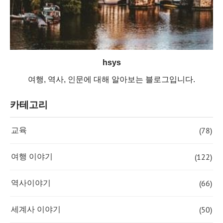
hsys
여행, 역사, 인문에 대해 알아보는 블로그입니다.
카테고리
(78)
교육
(122)
여행 이야기
(66)
역사이야기
(50)
세계사 이야기