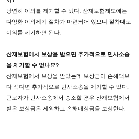
까?
당연히 이의를 제기할 수 있다. 산재보험제도에는
다양한 이의제기 절차가 마련되어 있으니 절차대로
이의를 제기하면 된다.
산재보험에서 보상을 받으면 추가적으로 민사소송
을 제기할 수 없나요?
산재보험에서 보상을 받았는데 보상금이 손해액보
다 적다면 추가적으로 민사소송을 제기할 수 있다.
근로자가 민사소송에서 승소할 경우 산재보험에서
받은 보상금은 제외하고 손해배상금을 보상한다.