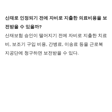
산재로 인정되기 전에 자비로 지출한 의료비용을 보
전받을 수 있을까?
산재보험 승인이 떨어지기 전에 자비로 지출한 치료
비, 보조기 구입 비용, 간병료, 이송료 등을 근로복
지공단에 청구하면 보전받을 수 있다.