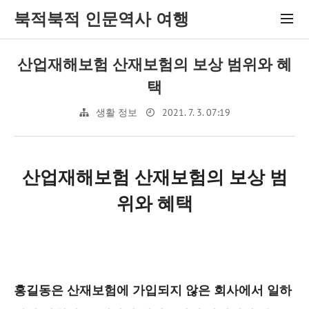
북적북적 인문역사 여행
산업재해보험 산재보험의 보상 범위와 혜
택
2021. 7. 3. 07:19
생활 정보
산업재해보험 산재보험의 보상 범
위와 혜택
홍길동은 산재보험에 가입되지 않은 회사에서 일하