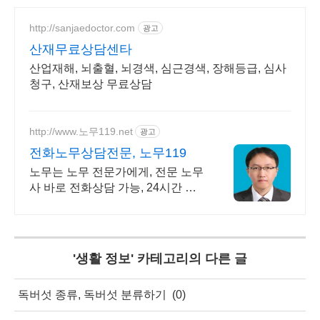
http://sanjaedoctor.com
광고
산재무료상담센타
산업재해, 뇌출혈, 뇌경색, 심근경색, 장해등급, 심사
청구, 산재보상 무료상담
http://www.노무119.net
광고
전화노무상담전문, 노무119
노무는 노무 전문가에게, 전문 노무
사 바로 전화상담 가능, 24시간 대
기 중.
'
생활 정보
' 카테고리의 다른 글
독버섯 종류, 독버섯 분류하기
(0)