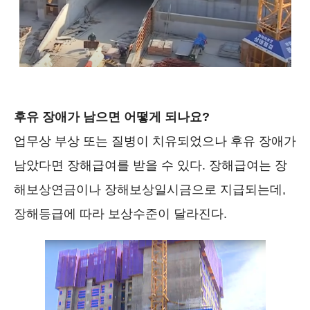
후유 장애가 남으면 어떻게 되나요?
업무상 부상 또는 질병이 치유되었으나 후유 장애가
남았다면 장해급여를 받을 수 있다. 장해급여는 장
해보상연금이나 장해보상일시금으로 지급되는데,
장해등급에 따라 보상수준이 달라진다.