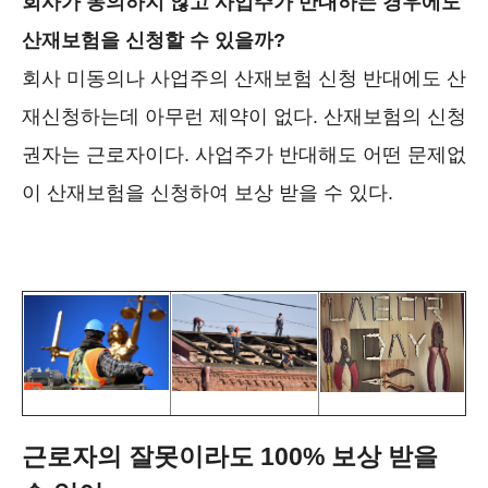
회사가 동의하지 않고 사업주가 반대하는 경우에도
산재보험을 신청할 수 있을까?
회사 미동의나 사업주의 산재보험 신청 반대에도 산
재신청하는데 아무런 제약이 없다. 산재보험의 신청
권자는 근로자이다. 사업주가 반대해도 어떤 문제없
이 산재보험을 신청하여 보상 받을 수 있다.
근로자의 잘못이라도 100% 보상 받을