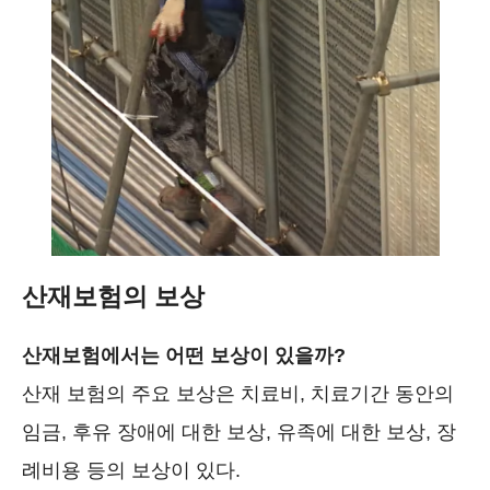
산재보험
의 보상
산재보험에서는 어떤 보상이 있을까?
산재 보험의 주요 보상은 치료비, 치료기간 동안의
임금, 후유 장애에 대한 보상, 유족에 대한 보상, 장
례비용 등의 보상이 있다.