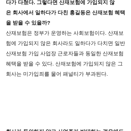
다가 다쳤다. 그렇다면 산재보험에 가입되지 않
은 회사에서 일하다가 다친 홍길동은 산재보험 혜택
을 받을 수 있을까?
산재보험은 정부가 운영하는 사회보험이다. 산재보
험에 가입되지 않은 회사라도 일하다가 다치면 일반
산재보험 가입 사업장 근로자들과 동일한 산재보험
혜택을 받을 수 있다. 산재보험에 가입되지 않은 그
회사는 미가입죄를 물어 패널티가 부과된다.