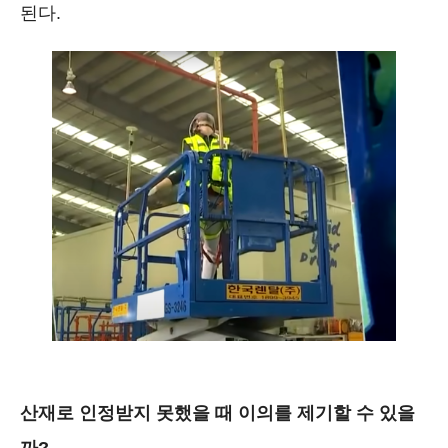
된다.
산재로 인정받지 못했을 때 이의를 제기할 수 있을