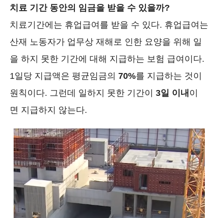
치료 기간 동안의 임금을 받을 수 있을까?
치료기간에는 휴업급여를 받을 수 있다. 휴업급여는
산재 노동자가 업무상 재해로 인한 요양을 위해 일
을 하지 못한 기간에 대해 지급하는 보험 급여이다.
1일당 지급액은 평균임금의
70%
를 지급하는 것이
원칙이다. 그런데 일하지 못한 기간이
3일 이내
이
면 지급하지 않는다.