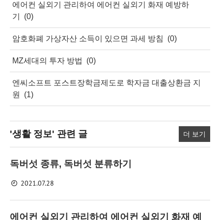
에어컨 실외기 관리하여 에어컨 실외기 화재 예방하
기
(0)
암호화폐 가상자산 소득이 있으면 과세 방침
(0)
MZ세대의 투자 방법
(0)
엔씨소프트 포스트장학금제도로 학자금 대출상환금 지
원
(1)
'생활 정보'
관련 글
더 보기
독버섯 종류, 독버섯 분류하기
2021.07.28
에어컨 실외기 관리하여 에어컨 실외기 화재 예