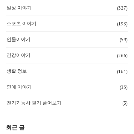
(327)
일상 이야기
(193)
스포츠 이야기
(59)
인물이야기
(266)
건강이야기
(161)
생활 정보
(35)
연예 이야기
(3)
전기기능사 필기 풀어보기
최근 글