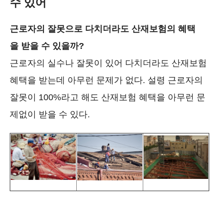
수 있어
근로자의 잘못으로 다치더라도 산재보험의 혜택
을 받을 수 있을까?
근로자의 실수나 잘못이 있어 다치더라도 산재보험
혜택을 받는데 아무런 문제가 없다. 설령 근로자의
잘못이 100%라고 해도 산재보험 혜택을 아무런 문
제없이 받을 수 있다.