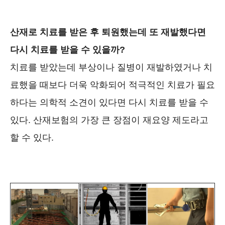
산재로 치료를 받은 후 퇴원했는데 또 재발했다면
다시 치료를 받을 수 있을까?
치료를 받았는데 부상이나 질병이 재발하였거나 치
료했을 때보다 더욱 악화되어 적극적인 치료가 필요
하다는 의학적 소견이 있다면 다시 치료를 받을 수
있다. 산재보험의 가장 큰 장점이 재요양 제도라고
할 수 있다.