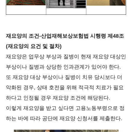
재요양의 조건-산업재해보상보험법 시행령 제48조
(재요양의 요건 및 절차)
재요양은 업무상 부상과 질병이 현재 재요양 대상인
부상이나 질병과 상당한 인과관계가 있어야 한다.
또 재요양 대상 부상이나 질병이 치유 당시보다 더
악화된 경우, 상태 호전을 위해 적극적 치료가 필요
하다고 인정될 경우 재요양 조건에 해당된다.
이렇게 재요양을 받고 싶다면 고용노동부령으로 정
하는 바에 따라 공단에 재요양 신청서를 제출한다.