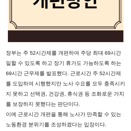
정부는 주 52시간제를 개편하여 주당 최대 69시간
일할 수 있도록 하고 장기 휴가도 가능하도록 하는
69시간 근무제를 발표했다. 근로시간 주 52시간제
를 도입하여 시행했지만 노사 수요를 모두 충족시키
지 못하고 선택권, 건강권, 휴식권 등 조화로운 가치
를 보장하지 못했다는 판단이다.
이에 근로시간 개편을 통해 노사가 만족할 수 있는
노동환경 분위기를 조성하겠다는 입장이다.