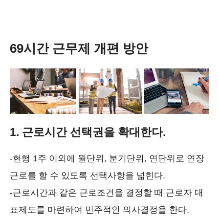
69시간 근무제 개편 방안
1. 근로시간 선택권을 확대한다.
-현행 1주 이외에 월단위, 분기단위, 연단위로 연장
근로를 할 수 있도록 선택사항을 넓힌다.
-근로시간과 같은 근로조건을 결정할 때 근로자 대
표제도를 마련하여 민주적인 의사결정을 한다.