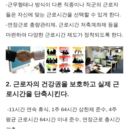
-근무형태나 방식이 다른 직종이나 직군의 근로자
들은 자신에 맞는 근로시간을 선택할 수 있게 한다.
-연장근로 총량관리제, 근로시간 저축계좌제 등을
마련하여 다양한 근로시간 제도가 정착되도록 한다.
2. 근로자의 건강권을 보호하고 실제 근
로시간을 단축시킨다.
-11시간 연속 휴식, 1주 64시간 상한제 준수, 4주
평균 근로시간 64시간 이내 준수, 연장근로 총시간