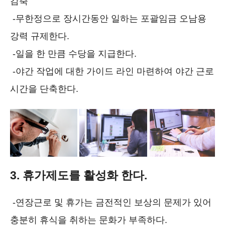
감축
-무한정으로 장시간동안 일하는 포괄임금 오남용
강력 규제한다.
-일을 한 만큼 수당을 지급한다.
-야간 작업에 대한 가이드 라인 마련하여 야간 근로
시간을 단축한다.
3. 휴가제도를 활성화 한다.
-연장근로 및 휴가는 금전적인 보상의 문제가 있어
충분히 휴식을 취하는 문화가 부족하다.