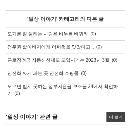
'
일상 이야기
' 카테고리의 다른 글
모기를 잘 물리는 사람은 비누를 바꿔라
(0)
전우원 할아버지에게 어퍼컷을 맞았다고...
(0)
근로장려금 자동신청제도 도입시기는 2023년 3월
(0)
안전화 싸게 파는 곳 안전화 쇼핑몰
(0)
모르면 받지 못하는 정부지원금 보조금 24에서 확인하
기
(0)
'일상 이야기'
관련 글
더 보기