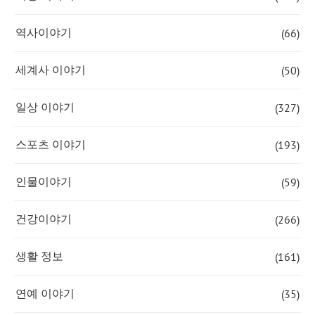
(66)
역사이야기
(50)
세계사 이야기
(327)
일상 이야기
(193)
스포츠 이야기
(59)
인물이야기
(266)
건강이야기
(161)
생활 정보
(35)
연예 이야기