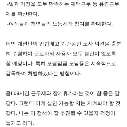
-일과 가정을 모두 만족하는 재택근무 등 유연근무
제를 확산한다.
-여성들과 청년들의 노동시장 참여를 확대한다.
이번 개편안의 입법예고 기간동안 노사 의견을 충분
히 수렴하여 근로자와 사용자 모두 불만이 없도록
할 예정이다. 특히 포괄임금 오남용은 지속적으로
감독하여 처벌하겠다는 방침이다.
음! 69시간 근무제와 장기휴가라는 것이 참 좋은 말
같다. 그런데 이게 실천 가능할 지는 지켜봐야 할 것
같다. 나는 이 정책이 잘 추진될 수 있을지 걱정이
들기도 하다.