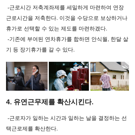
-근로시간 저축계좌제를 세밀하게 마련하여 연장
근로시간을 저축한다. 이것을 수당으로 보상하거나
휴가로 선택할 수 있는 제도를 마련하겠다.
-기존에 부여된 연차휴가를 합하면 안식월, 한달 살
기 등 장기휴가를 갈 수 있다.
4. 유연근무제를 확산시킨다.
-근로자가 일하는 시간과 일하는 날을 결정하는 선
택근로제를 확산한다.