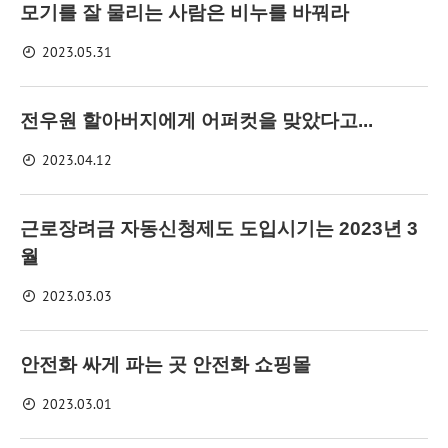
모기를 잘 물리는 사람은 비누를 바꿔라
2023.05.31
전우원 할아버지에게 어퍼컷을 맞았다고...
2023.04.12
근로장려금 자동신청제도 도입시기는 2023년 3
월
2023.03.03
안전화 싸게 파는 곳 안전화 쇼핑몰
2023.03.01