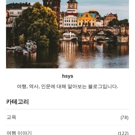
hsys
여행, 역사, 인문에 대해 알아보는 블로그입니다.
카테고리
(78)
교육
(122)
여행 이야기