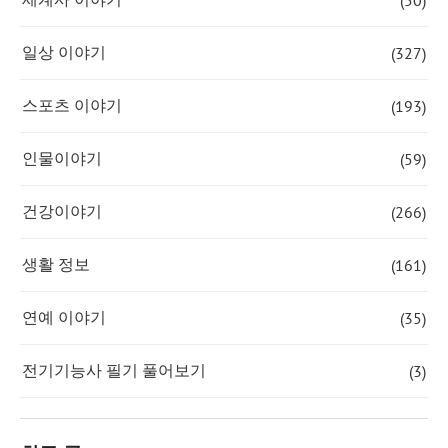
(50)
(327)
일상 이야기
(193)
스포츠 이야기
(59)
인물이야기
(266)
건강이야기
(161)
생활 정보
(35)
연예 이야기
(3)
전기기능사 필기 풀어보기