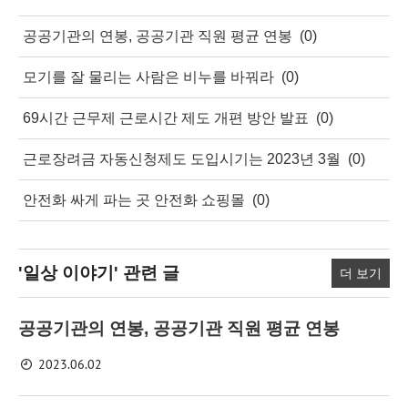
공공기관의 연봉, 공공기관 직원 평균 연봉
(0)
모기를 잘 물리는 사람은 비누를 바꿔라
(0)
69시간 근무제 근로시간 제도 개편 방안 발표
(0)
근로장려금 자동신청제도 도입시기는 2023년 3월
(0)
안전화 싸게 파는 곳 안전화 쇼핑몰
(0)
'일상 이야기'
관련 글
더 보기
공공기관의 연봉, 공공기관 직원 평균 연봉
2023.06.02