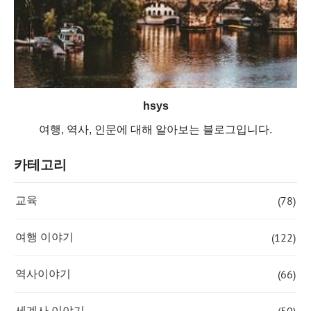
hsys
여행, 역사, 인문에 대해 알아보는 블로그입니다.
카테고리
(78)
교육
(122)
여행 이야기
(66)
역사이야기
세계사 이야기