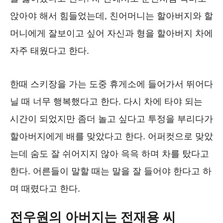
앉아야 해서 힘들었는데, 친어머니는 할아버지와 할
머니에게 잘보이고 싶어 자신과 형을 할아버지 차에
자주 태웠다고 한다.
한때 스키장을 가는 도중 휴게소에 들어가서 뛰어다
닐 때 너무 행복했다고 한다. 다시 차에 타야 되는
시간이 되었지만 좀더 놀고 싶다고 투정을 부리다가
할아버지에게 배를 맞았다고 한다. 어퍼컷으로 맞았
는데 숨도 잘 쉬어지지 않아 윽윽 하며 차를 탔다고
한다. 어른들이 말할 때는 말을 잘 들어야 한다고 하
며 때렸다고 한다.
전우원의 아버지는 전재용 씨