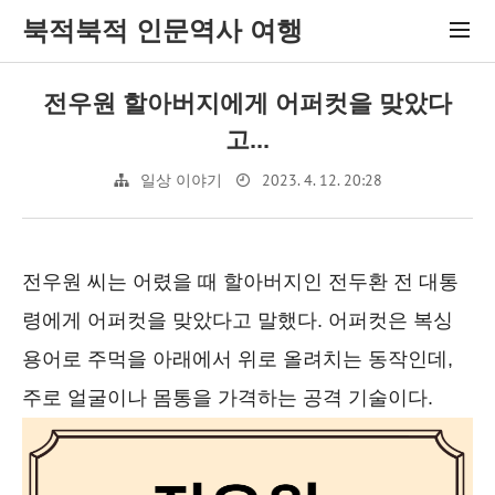
북적북적 인문역사 여행
전우원 할아버지에게 어퍼컷을 맞았다
고...
2023. 4. 12. 20:28
일상 이야기
전우원 씨는 어렸을 때 할아버지인 전두환 전 대통
령에게 어퍼컷을 맞았다고 말했다. 어퍼컷은 복싱
용어로 주먹을 아래에서 위로 올려치는 동작인데,
주로 얼굴이나 몸통을 가격하는 공격 기술이다.