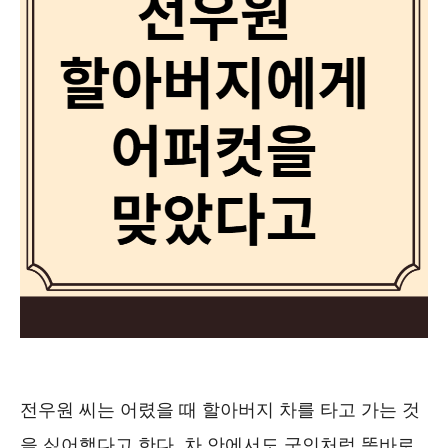
전우원 씨는 어렸을 때 할아버지 차를 타고 가는 것
을 싫어했다고 한다. 차 안에서도 군인처럼 똑바로