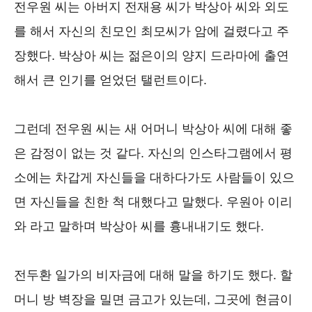
전우원 씨는 아버지 전재용 씨가 박상아 씨와 외도
를 해서 자신의 친모인 최모씨가 암에 걸렸다고 주
장했다. 박상아 씨는 젊은이의 양지 드라마에 출연
해서 큰 인기를 얻었던 탤런트이다.
그런데 전우원 씨는 새 어머니 박상아 씨에 대해 좋
은 감정이 없는 것 같다. 자신의 인스타그램에서 평
소에는 차갑게 자신들을 대하다가도 사람들이 있으
면 자신들을 친한 척 대했다고 말했다. 우원아 이리
와 라고 말하며 박상아 씨를 흉내내기도 했다.
전두환 일가의 비자금에 대해 말을 하기도 했다. 할
머니 방 벽장을 밀면 금고가 있는데, 그곳에 현금이