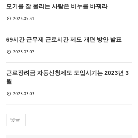
모기를 잘 물리는 사람은 비누를 바꿔라
2023.05.31
69시간 근무제 근로시간 제도 개편 방안 발표
2023.03.07
근로장려금 자동신청제도 도입시기는 2023년 3
월
2023.03.03
댓글