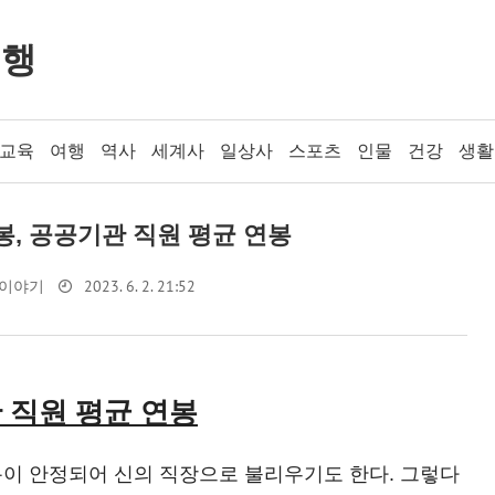
여행
교육
여행
역사
세계사
일상사
스포츠
인물
건강
생활
, 공공기관 직원 평균 연봉
2023. 6. 2. 21:52
 이야기
 직원 평균 연봉
이 안정되어 신의 직장으로 불리우기도 한다. 그렇다