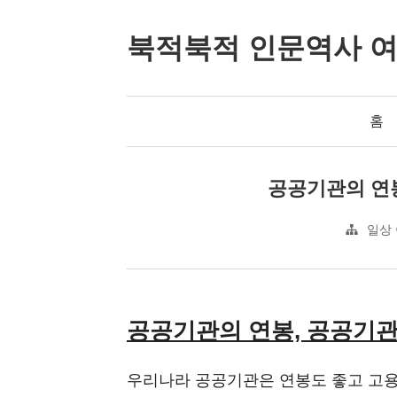
북적북적 인문역사 
홈
공공기관의 연봉
일상
공공기관의 연봉, 공공기관
우리나라 공공기관은 연봉도 좋고 고용