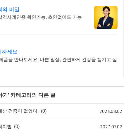
격의 비밀
합격사례인증 확인가능, 초안없어도 가능
리하세요
제품을 만나보세요. 바쁜 일상, 간편하게 건강을 챙기고 싶
야기
' 카테고리의 다른 글
2023.08.02
계산 검증이 없었다.
(0)
2023.07.02
퇴치법
(0)