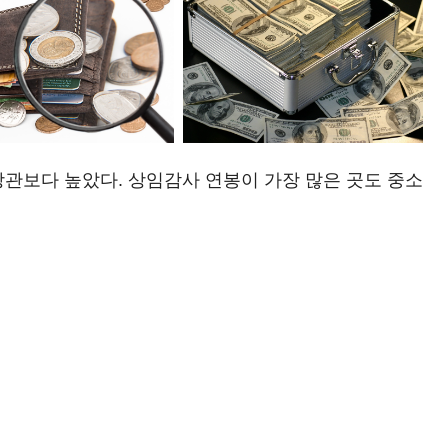
장관보다 높았다. 상임감사 연봉이 가장 많은 곳도 중소