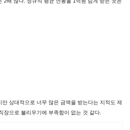
 2배 많다. 정규직 평균 연봉을 1억원 넘게 받는 곳은
지만 상대적으로 너무 많은 금액을 받는다는 지적도 제
 직장으로 불리우기에 부족함이 없는 것 같다.