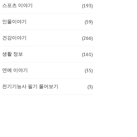
(193)
스포츠 이야기
(59)
인물이야기
(266)
건강이야기
(161)
생활 정보
(35)
연예 이야기
(3)
전기기능사 필기 풀어보기