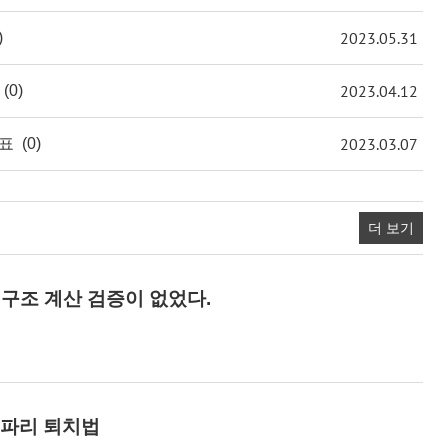
2023.05.31
)
2023.04.12
(0)
2023.03.07
발표
(0)
더 보기
 구조 계산 검증이 없었다.
털파리 퇴치법