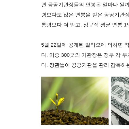
면 공공기관장들의 연봉은 얼마나 될까
령보다도 많은 연봉을 받은 공공기관장
통령보다 더 받고, 정규직 평균 연봉 
5월 22일에 공개된 알리오에 의하면 
다. 이중 300곳의 기관장은 정부 각
다. 장관들이 공공기관을 관리 감독하는