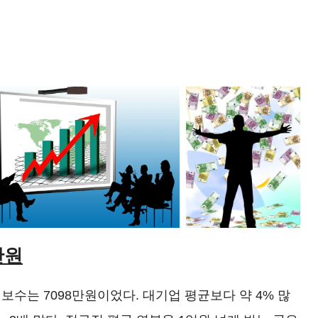
만원
보수는 7098만원이었다. 대기업 평균보다 약 4% 많