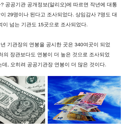
? 공공기관 공개정보(알리오)에 따르면 작년에 대통
이 29명이나 된다고 조사되었다. 상임감사 7명도 대
1억이 넘는 기관도 15곳으로 조사되었다.
작년 기관장의 연봉을 공시한 곳은 340여곳이 되었
 부처의 장관보다도 연봉이 더 높은 것으로 조사되었
데, 오히려 공공기관장 연봉이 더 많은 것이다.