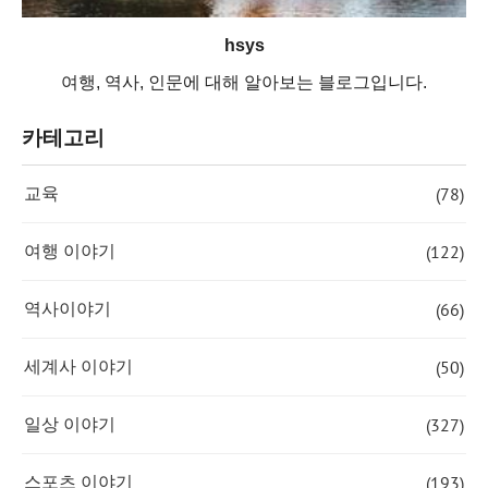
hsys
여행, 역사, 인문에 대해 알아보는 블로그입니다.
카테고리
(78)
교육
(122)
여행 이야기
(66)
역사이야기
(50)
세계사 이야기
(327)
일상 이야기
(193)
스포츠 이야기