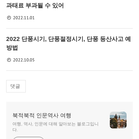
과태료 부과될 수 있어
2022.11.01
2022 단풍시기, 단풍절정시기, 단풍 등산사고 예
방법
2022.10.05
댓글
북적북적 인문역사 여행
여행, 역사, 인문에 대해 알아보는 블로그입니
다.