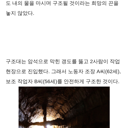
도 내의 물을 마시며 구조될 것이라는 희망의 끈을
놓지 않았다.
구조대는 암석으로 막힌 갱도를 뚫고 2사람이 작업
현장으로 진입했다. 그래서 노동자 조장 A씨(62세),
보조 작업자 B씨(56세)를 안전하게 구조한 것이다.