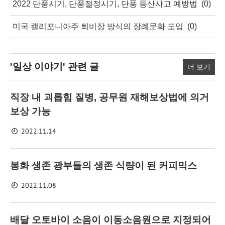
2022 단풍시기, 단풍절정시기, 단풍 등산사고 예방법
(0)
미국 캘리포니아주 퇴비장 방식의 장례문화 도입
(0)
'일상 이야기'
관련 글
더 보기
직장 내 괴롭힘 질병, 공무원 재해보상법에 의거
보상 가능
2022.11.14
봉화 생존 광부들의 생존 식량이 된 커피믹스
2022.11.08
배달 오토바이 소음이 이동소음원으로 지정되어