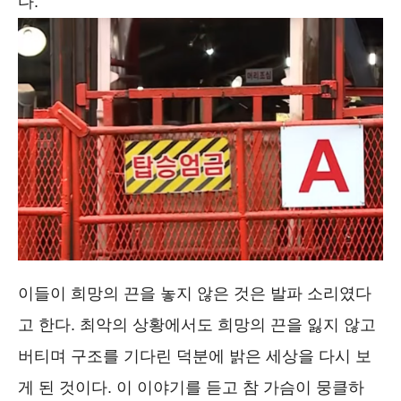
다.
이들이 희망의 끈을 놓지 않은 것은 발파 소리였다
고 한다. 최악의 상황에서도 희망의 끈을 잃지 않고
버티며 구조를 기다린 덕분에 밝은 세상을 다시 보
게 된 것이다. 이 이야기를 듣고 참 가슴이 뭉클하