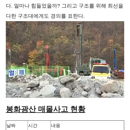
다. 얼마나 힘들었을까? 그리고 구조를 위해 최선을
다한 구조대에게도 경의를 표한다.
봉화광산 매몰사고 현황
날짜
시간
내용