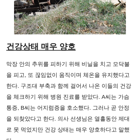
건강상태 매우 양호
막장 안의 추위를 피하기 위해 비닐을 치고 모닥불
을 피고, 또 끊임없이 움직이며 체온을 유지했다고
한다. 구조대 부축과 함께 걸어서 나온 이들의 건강
을 체크하기 위해 병원 진료를 받았다. A씨는 가슴
통증, B씨는 어지럼증을 호소했다. 그러나 곧 안정
을 되찾았다고 한다. 의사 선생님은 열흘동안 제대
로 못 먹었지만 건강 상태는 매우 양호하다고 말했