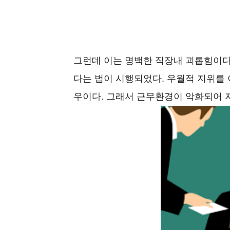
그런데 이는 명백한 직장내 괴롭힘이다. 
다는 법이 시행되었다. 우월적 지위를
우이다. 그래서 근무환경이 악화되어 