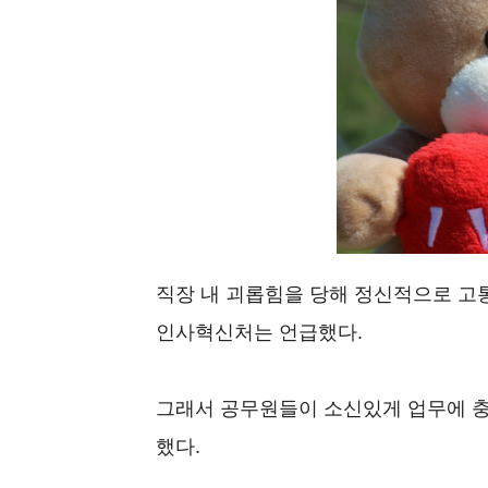
직장 내 괴롭힘을 당해 정신적으로 고
인사혁신처는 언급했다.
그래서 공무원들이 소신있게 업무에 충
했다.