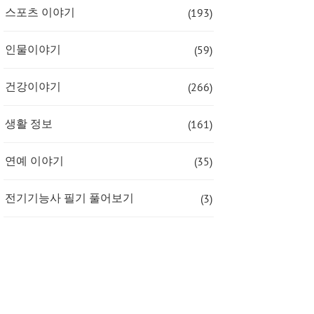
(193)
스포츠 이야기
(59)
인물이야기
(266)
건강이야기
(161)
생활 정보
(35)
연예 이야기
(3)
전기기능사 필기 풀어보기