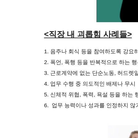
<직장 내 괴롭힘 사례들>
1. 음주나 회식 등을 참여하도록 강요
2. 폭언, 폭행 등을 반복적으로 하는 
3. 근로계약에 없는 단순노동, 허드렛
4. 업무 수행 중 의도적인 배제나 무시
5. 신체적 위협, 폭력, 욕설 등을 하는 
6. 업무 능력이나 성과를 인정하지 