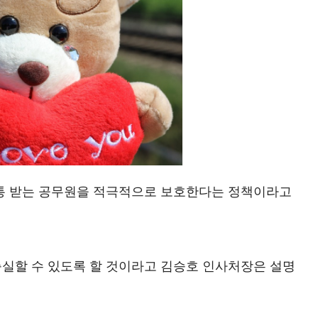
통 받는 공무원을 적극적으로 보호한다는 정책이라고
실할 수 있도록 할 것이라고 김승호 인사처장은 설명