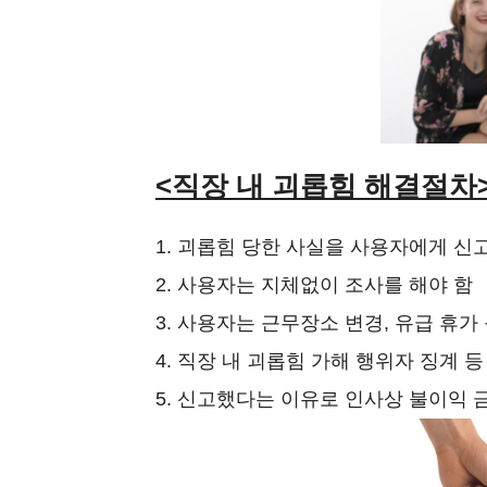
<직장 내 괴롭힘 해결절차
1. 괴롭힘 당한 사실을 사용자에게 신
2. 사용자는 지체없이 조사를 해야 함
3. 사용자는 근무장소 변경, 유급 휴가
4. 직장 내 괴롭힘 가해 행위자 징계 
5. 신고했다는 이유로 인사상 불이익 금