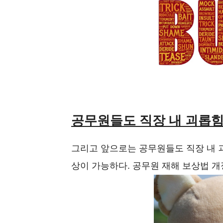
공무원들도 직장 내 괴롭힘
그리고 앞으로는 공무원들도 직장 내 
상이 가능하다. 공무원 재해 보상법 개