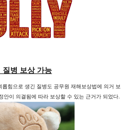
 질병 보상 가능
괴롭힘으로 생긴 질병도 공무원 재해보상법에 의거 보
정안이 의결됨에 따라 보상할 수 있는 근거가 되었다.