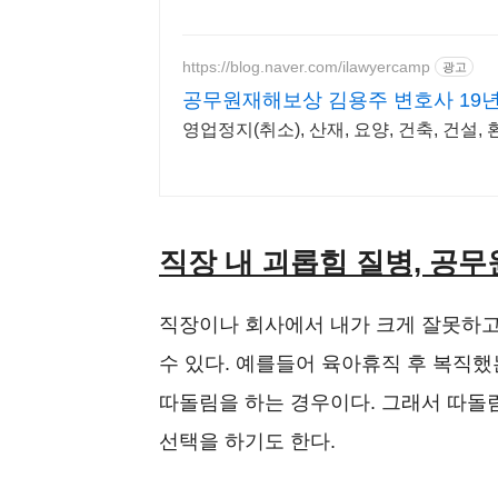
https://blog.naver.com/ilawyercamp
광고
공무원재해보상 김용주 변호사 19
영업정지(취소), 산재, 요양, 건축, 건설, 
직장 내 괴롭힘 질병, 공
직장이나 회사에서 내가 크게 잘못하고
수 있다. 예를들어 육아휴직 후 복직
따돌림을 하는 경우이다. 그래서 따돌
선택을 하기도 한다.