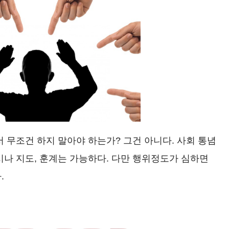
 무조건 하지 말아야 하는가? 그건 아니다. 사회 통념
시나 지도, 훈계는 가능하다. 다만 행위정도가 심하면
.