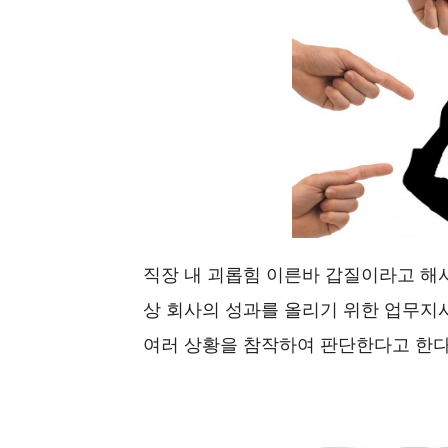
직장 내 괴롭힘 이른바 갑질이라고 해서
상 회사의 성과를 올리기 위한 업무지
여러 상황을 참작하여 판단한다고 한다