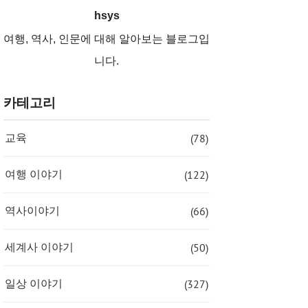
hsys
여행, 역사, 인문에 대해 알아보는 블로그입
니다.
카테고리
(78)
교육
(122)
여행 이야기
(66)
역사이야기
(50)
세계사 이야기
(327)
일상 이야기