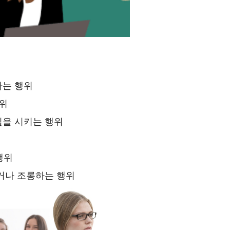
하는 행위
행위
일을 시키는 행위
행위
않거나 조롱하는 행위