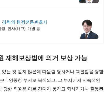
년 경력의 행정전문변호사
환경, 인사(해고), 개발 등
무원 재해보상법에 의거 보상 가능
 있는 것 같지 않은데 따돌림 당하거나 괴롭힘을 당할
했는데 엉뚱한 부서로 복직되고, 그 부서에서 지속적인
림 당한 직원은 이를 견디지 못하고 퇴사하거나 잘못된