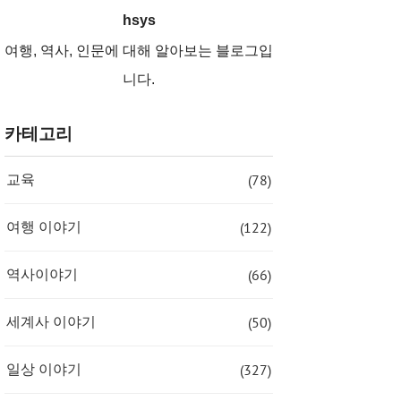
hsys
여행, 역사, 인문에 대해 알아보는 블로그입
니다.
카테고리
(78)
교육
(122)
여행 이야기
(66)
역사이야기
(50)
세계사 이야기
(327)
일상 이야기