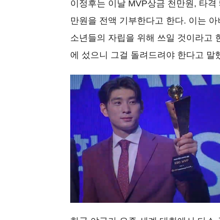
이정후는 이날 MVP상금 천만원, 타격 5
만원을 전액 기부한다고 한다. 이는 
소년들의 자립을 위해 쓰일 것이라고 한
에 섰으니 그걸 돌려드려야 한다고 말