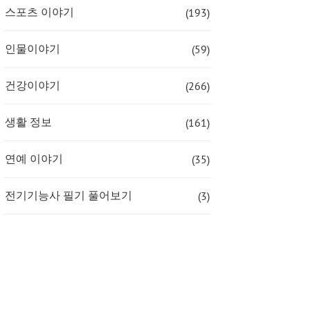
(193)
스포츠 이야기
(59)
인물이야기
(266)
건강이야기
(161)
생활 정보
(35)
연예 이야기
(3)
전기기능사 필기 풀어보기